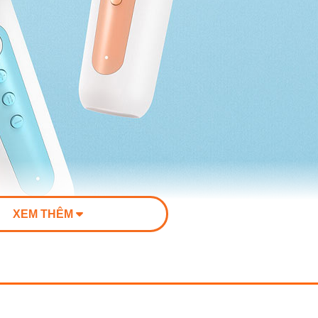
XEM THÊM