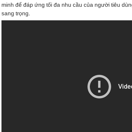
minh để đáp ứng tối đa nhu cầu của người tiêu dùng 
sang trọng.