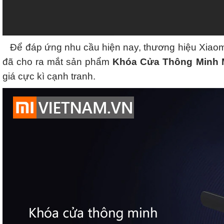
Để đáp ứng nhu cầu hiện nay, thương hiệu Xiaomi
đã cho ra mắt sản phẩm
Khóa Cửa Thông Minh M
giá cực kì cạnh tranh.