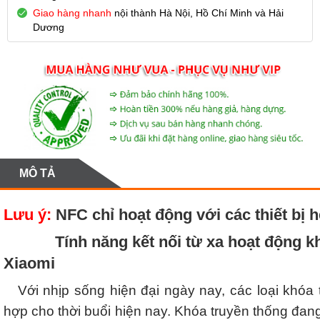
Giao hàng nhanh
nội thành Hà Nội, Hồ Chí Minh và Hải
Dương
MÔ TẢ
Lưu ý:
NFC chỉ hoạt động với các thiết bị h
Tính năng kết nối từ xa hoạt động khi 
Xiaomi
Với nhịp sống hiện đại ngày nay, các loại khóa t
hợp cho thời buổi hiện nay. Khóa truyền thống đan