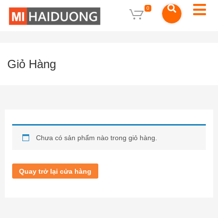
0
Giỏ Hàng
Chưa có sản phẩm nào trong giỏ hàng.
Quay trở lại cửa hàng