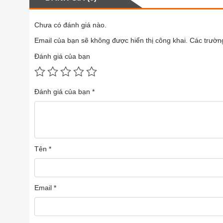
Chưa có đánh giá nào.
Email của bạn sẽ không được hiển thị công khai.
Các trườn
Đánh giá của bạn
Đánh giá của bạn
*
Tên
*
Email
*