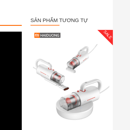
SẢN PHẨM TƯƠNG TỰ
SALE