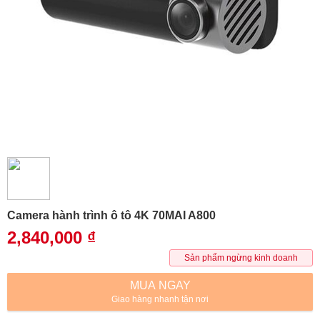
Camera hành trình ô tô 4K 70MAI A800
2,840,000
₫
Sản phẩm ngừng kinh doanh
MUA NGAY
Giao hàng nhanh tận nơi