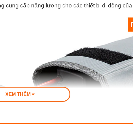
g cung cấp năng lượng cho các thiết bị di động của
XEM THÊM