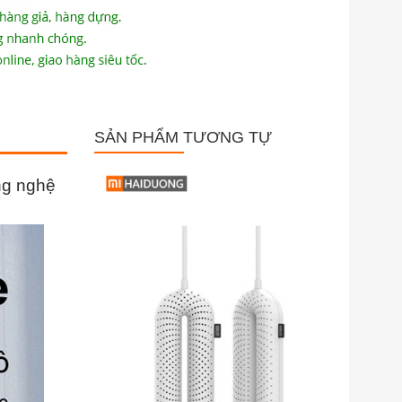
SẢN PHẨM TƯƠNG TỰ
ng nghệ