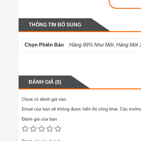
THÔNG TIN BỔ SUNG
Chọn Phiên Bản
Hàng 99% Như Mới, Hàng Mới
ĐÁNH GIÁ (0)
Chưa có đánh giá nào.
Email của bạn sẽ không được hiển thị công khai.
Các trườn
Đánh giá của bạn