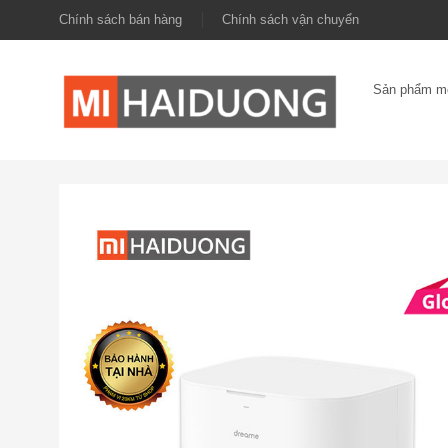
Chính sách bán hàng
Chính sách vận chuyển
Sản phẩm m