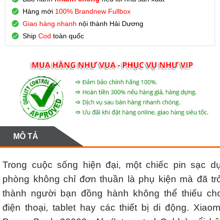
Hàng mới
100% Brandnew Fullbox
Giao hàng nhanh
nội thành Hải Dương
Ship
Cod
toàn quốc
MÔ TẢ
Trong cuộc sống hiện đại, một chiếc pin sạc d
phòng không chỉ đơn thuần là phụ kiện mà đã tr
thành người bạn đồng hành không thể thiếu ch
điện thoại, tablet hay các thiết bị di động. Xiaom