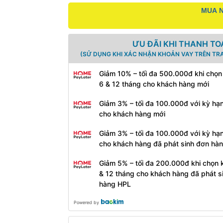
MUA N
ƯU ĐÃI KHI THANH TO
(SỬ DỤNG KHI XÁC NHẬN KHOẢN VAY TRÊN TR
Giảm 10% – tối đa 500.000đ khi chọn
6 & 12 tháng cho khách hàng mới
Giảm 3% – tối đa 100.000đ với kỳ hạ
cho khách hàng mới
Giảm 3% – tối đa 100.000đ với kỳ hạ
cho khách hàng đã phát sinh đơn hà
Giảm 5% – tối đa 200.000đ khi chọn 
& 12 tháng cho khách hàng đã phát s
hàng HPL
Powered by