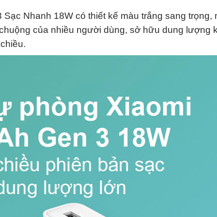
Sạc Nhanh 18W có thiết kế màu trắng sang trọng, 
chuộng của nhiều người dùng, sở hữu dung lượng 
chiều.