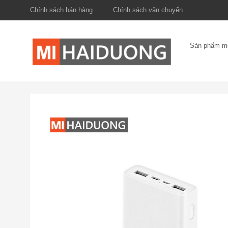
Chính sách bán hàng
Chính sách vận chuyển
Sản phẩm m