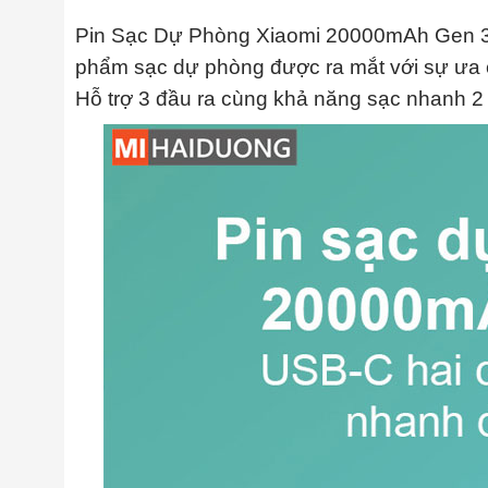
Pin Sạc Dự Phòng Xiaomi 20000mAh Gen 3 
phẩm sạc dự phòng được ra mắt với sự ưa 
Hỗ trợ 3 đầu ra cùng khả năng sạc nhanh 2 