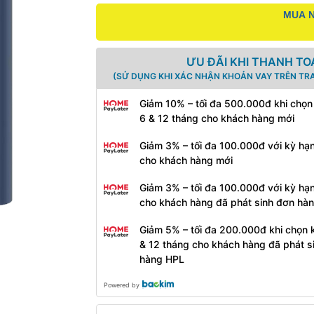
MUA N
ƯU ĐÃI KHI THANH TO
(SỬ DỤNG KHI XÁC NHẬN KHOẢN VAY TRÊN TR
Giảm 10% – tối đa 500.000đ khi chọn
6 & 12 tháng cho khách hàng mới
Giảm 3% – tối đa 100.000đ với kỳ hạ
cho khách hàng mới
Giảm 3% – tối đa 100.000đ với kỳ hạ
cho khách hàng đã phát sinh đơn hà
Giảm 5% – tối đa 200.000đ khi chọn 
& 12 tháng cho khách hàng đã phát s
hàng HPL
Powered by