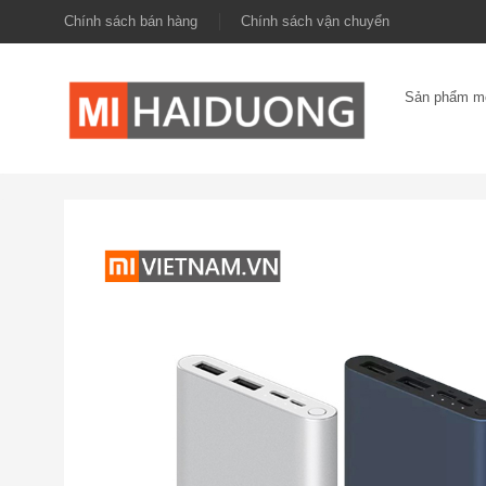
Chính sách bán hàng
Chính sách vận chuyển
Sản phẩm m