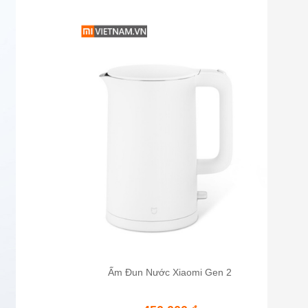
Ấm Đun Nước Xiaomi Gen 2