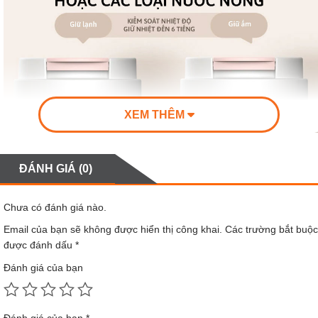
XEM THÊM
ĐÁNH GIÁ (0)
Chưa có đánh giá nào.
Email của bạn sẽ không được hiển thị công khai.
Các trường bắt buộc
được đánh dấu
*
Đánh giá của bạn