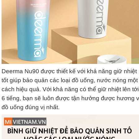
Deerma Nu90 được thiết kế với khả năng giữ nhiệt
tốt giúp bảo quản các loại đồ uống, nước nóng một
cách hiệu quả. Với khả năng có thể giữ nhiệt lên tới
6 tiếng, bạn sẽ luôn được tận hưởng được hương v
đồ uống đúng vị nhất.