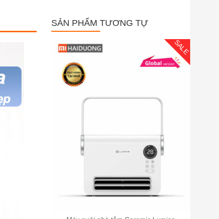
SẢN PHẨM TƯƠNG TỰ
SALE