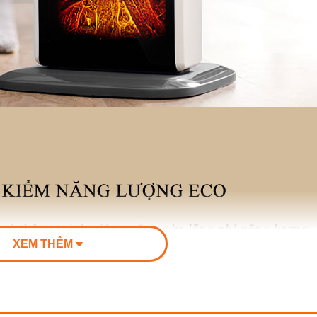
XEM THÊM