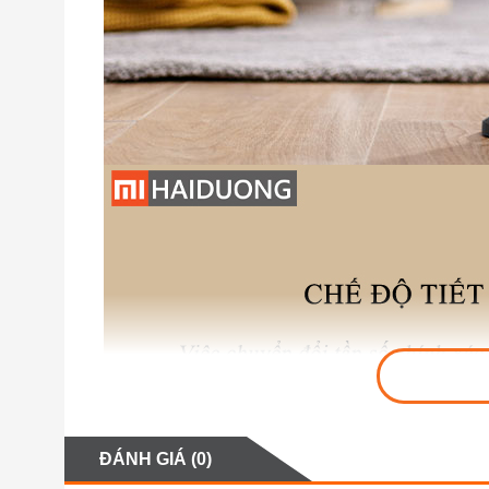
ĐÁNH GIÁ (0)