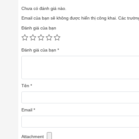
Chưa có đánh giá nào.
Email của bạn sẽ không được hiển thị công khai.
Các trườn
Đánh giá của bạn
Đánh giá của bạn
*
Tên
*
Email
*
Attachment