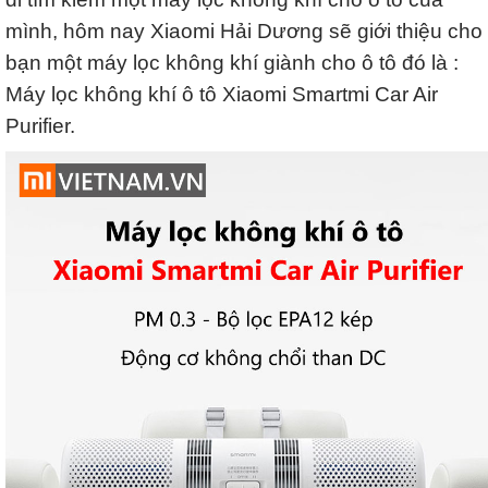
mình, hôm nay Xiaomi Hải Dương sẽ giới thiệu cho
bạn một máy lọc không khí giành cho ô tô đó là :
Máy lọc không khí ô tô Xiaomi Smartmi Car Air
Purifier.