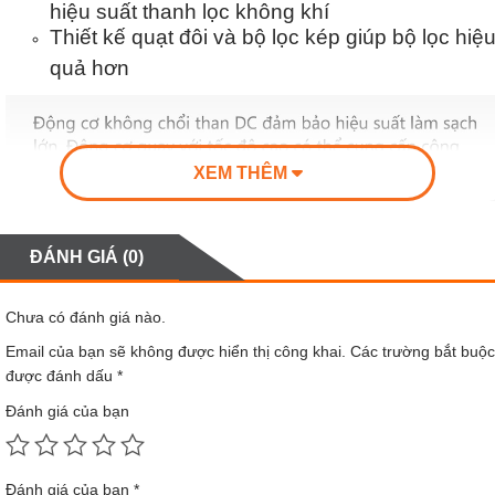
hiệu suất thanh lọc không khí
Thiết kế quạt đôi và bộ lọc kép giúp bộ lọc hiệ
quả hơn
XEM THÊM
ĐÁNH GIÁ (0)
Chưa có đánh giá nào.
Email của bạn sẽ không được hiển thị công khai.
Các trường bắt buộc
được đánh dấu
*
Đánh giá của bạn
Đánh giá của bạn
*