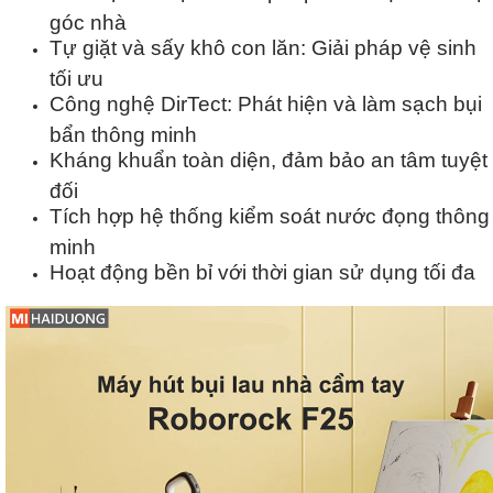
góc nhà
Tự giặt và sấy khô con lăn: Giải pháp vệ sinh
tối ưu
Công nghệ DirTect: Phát hiện và làm sạch bụi
bẩn thông minh
Kháng khuẩn toàn diện, đảm bảo an tâm tuyệt
đối
Tích hợp hệ thống kiểm soát nước đọng thông
minh
Hoạt động bền bỉ với thời gian sử dụng tối đa