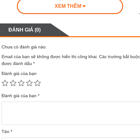
XEM THÊM
ĐÁNH GIÁ (0)
Chưa có đánh giá nào.
Email của bạn sẽ không được hiển thị công khai.
Các trường bắt buộc
được đánh dấu
*
Đánh giá của bạn
Đánh giá của bạn
*
Tên
*