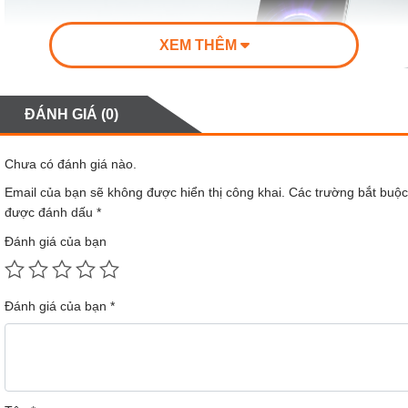
XEM THÊM
ĐÁNH GIÁ (0)
Chưa có đánh giá nào.
Email của bạn sẽ không được hiển thị công khai.
Các trường bắt buộc
được đánh dấu
*
Đánh giá của bạn
Đánh giá của bạn
*