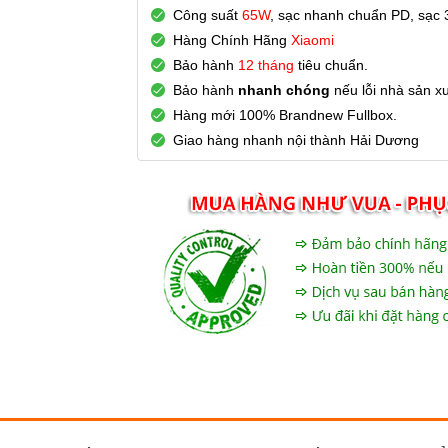
Công suất
65W
, sạc nhanh chuẩn PD, sạc 3 
Hàng Chính Hãng
Xiaomi
Bảo hành
12 tháng
tiêu chuẩn.
Bảo hành
nhanh chóng
nếu lỗi nhà sản xu
Hàng mới 100% Brandnew Fullbox.
Giao hàng nhanh nội thành Hải Dương