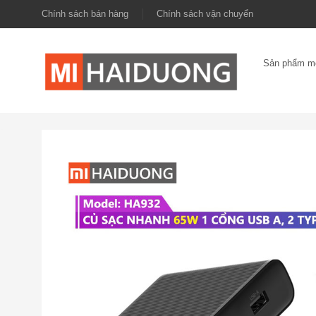
Chính sách bán hàng
Chính sách vận chuyển
Sản phẩm m