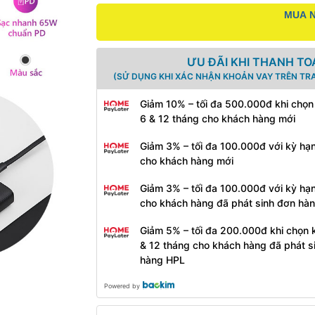
MUA N
ƯU ĐÃI KHI THANH TO
(SỬ DỤNG KHI XÁC NHẬN KHOẢN VAY TRÊN TR
Giảm 10% – tối đa 500.000đ khi chọn
6 & 12 tháng cho khách hàng mới
Giảm 3% – tối đa 100.000đ với kỳ hạ
cho khách hàng mới
Giảm 3% – tối đa 100.000đ với kỳ hạ
cho khách hàng đã phát sinh đơn hà
Giảm 5% – tối đa 200.000đ khi chọn 
& 12 tháng cho khách hàng đã phát s
hàng HPL
Powered by