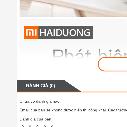
ĐÁNH GIÁ (0)
Chưa có đánh giá nào.
Email của bạn sẽ không được hiển thị công khai.
Các trườn
Đánh giá của bạn