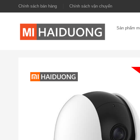
Chính sách bán hàng
Chính sách vận chuyển
Sản phẩm m