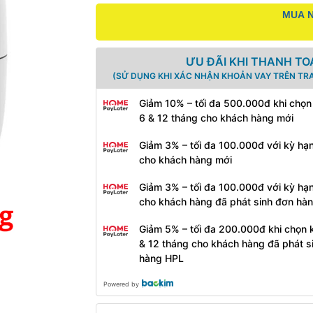
MUA N
ƯU ĐÃI KHI THANH TO
(SỬ DỤNG KHI XÁC NHẬN KHOẢN VAY TRÊN TR
Giảm 10% – tối đa 500.000đ khi chọn
6 & 12 tháng cho khách hàng mới
Giảm 3% – tối đa 100.000đ với kỳ hạ
cho khách hàng mới
Giảm 3% – tối đa 100.000đ với kỳ hạ
cho khách hàng đã phát sinh đơn hà
Giảm 5% – tối đa 200.000đ khi chọn 
& 12 tháng cho khách hàng đã phát s
hàng HPL
Powered by