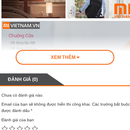
XEM THÊM
ĐÁNH GIÁ (0)
Chưa có đánh giá nào.
Email của bạn sẽ không được hiển thị công khai.
Các trường bắt buộc
được đánh dấu
*
Đánh giá của bạn